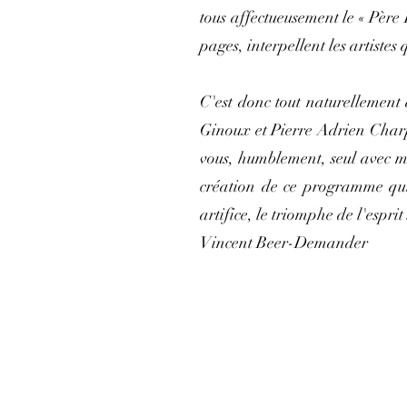
tous affectueusement le « Père 
pages, interpellent les artiste
C'est donc tout naturellement
Ginoux et Pierre Adrien Charpy
vous, humblement, seul avec 
création de ce programme qui 
artifice, le triomphe de l'esprit
Vincent Beer-Demander