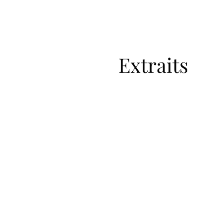
Extraits