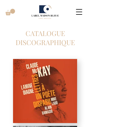
CATALOGUE
DISCOGRAPHIQUE