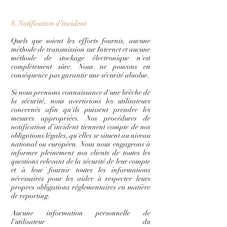
8. Notification d’incident
Quels que soient les efforts fournis, aucune
méthode de transmission sur Internet et aucune
méthode de stockage électronique n'est
complètement sûre. Nous ne pouvons en
conséquence pas garantir une sécurité absolue.
Si nous prenions connaissance d'une brèche de
la sécurité, nous avertirions les utilisateurs
concernés afin qu'ils puissent prendre les
mesures appropriées. Nos procédures de
notification d’incident tiennent compte de nos
obligations légales, qu'elles se situent au niveau
national ou européen. Nous nous engageons à
informer pleinement nos clients de toutes les
questions relevant de la sécurité de leur compte
et à leur fournir toutes les informations
nécessaires pour les aider à respecter leurs
propres obligations réglementaires en matière
de reporting.
Aucune information personnelle de
l'utilisateur du