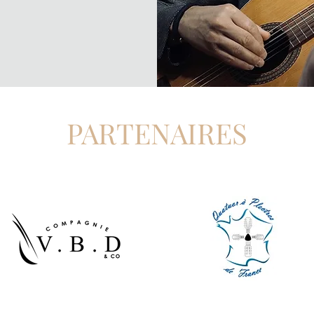
PARTENAIRES