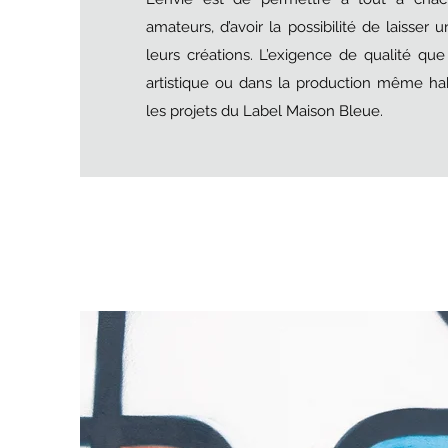
amateurs, d’avoir la possibilité de laisser
leurs créations. L’exigence de qualité que
artistique ou dans la production même ha
les projets du Label Maison Bleue.