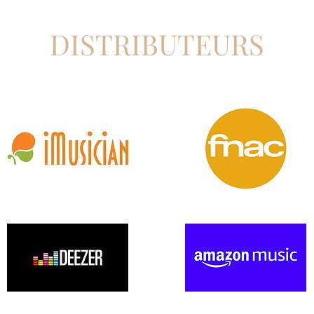
DISTRIBUTEURS