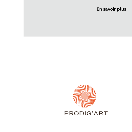
En savoir plus