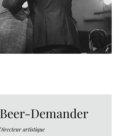
 Beer-Demander
Directeur artistique