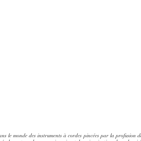
ans le monde des instruments à cordes pincées par la profusion des