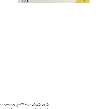
 œuvres qu'il leur dédie et la