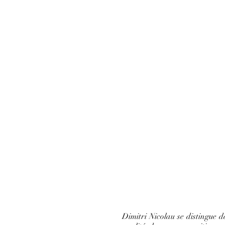
Dimitri Nicolau se distingue d