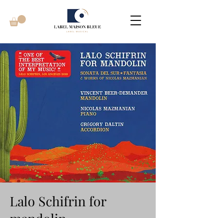
Lalo Schifrin for