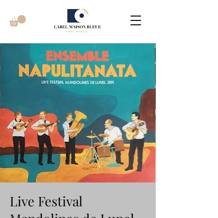
Live Festival