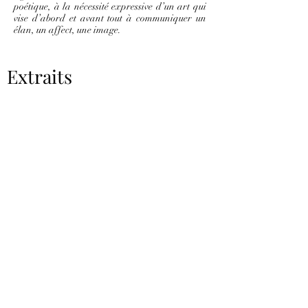
poétique, à la nécessité expressive d’un art qui
vise d’abord et avant tout à communiquer un
élan, un affect, une image.
Extraits