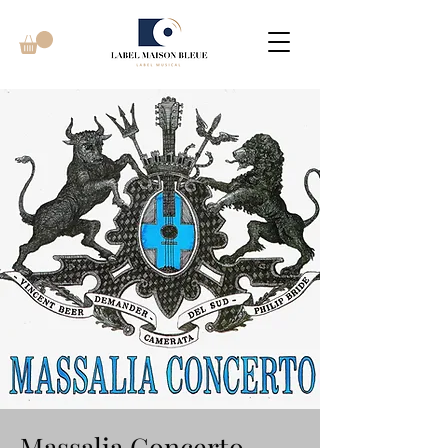
Massalia Concerto