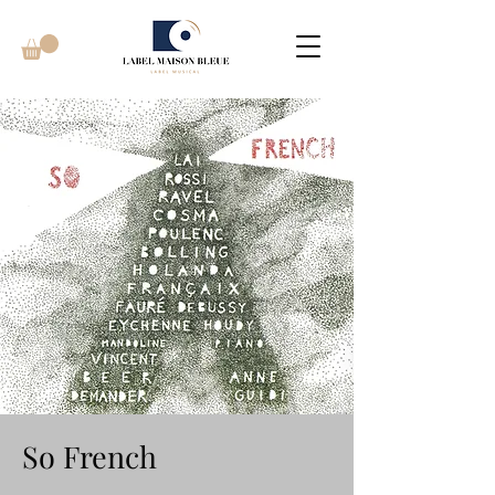
So French