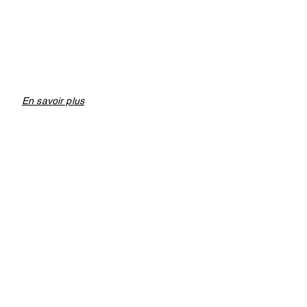
En savoir plus