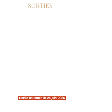
SORTIES
Sortie nationale le 26 juin 2026