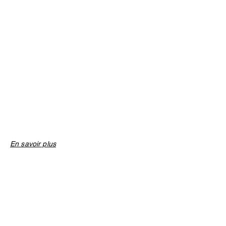
En savoir plus