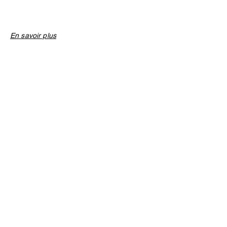
En savoir plus